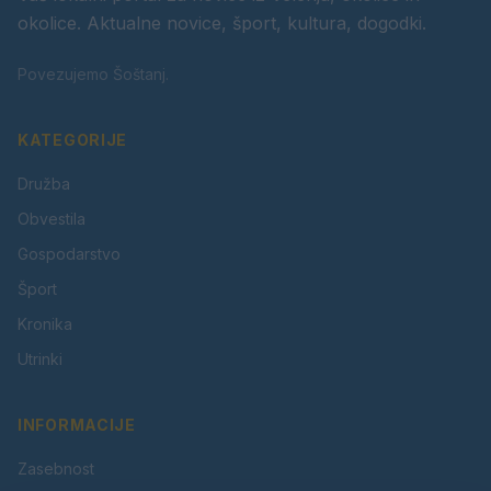
okolice. Aktualne novice, šport, kultura, dogodki.
Povezujemo Šoštanj.
KATEGORIJE
Družba
Obvestila
Gospodarstvo
Šport
Kronika
Utrinki
INFORMACIJE
Zasebnost