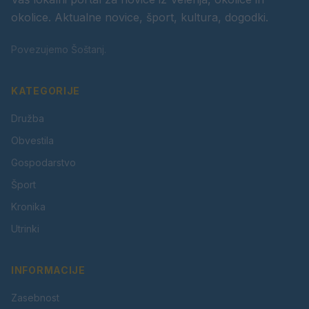
okolice. Aktualne novice, šport, kultura, dogodki.
Povezujemo Šoštanj.
KATEGORIJE
Družba
Obvestila
Gospodarstvo
Šport
Kronika
Utrinki
INFORMACIJE
Zasebnost