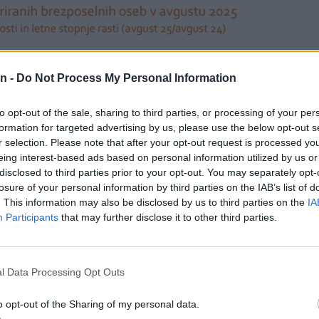
n -
Do Not Process My Personal Information
to opt-out of the sale, sharing to third parties, or processing of your per
formation for targeted advertising by us, please use the below opt-out s
r selection. Please note that after your opt-out request is processed y
eing interest-based ads based on personal information utilized by us or
disclosed to third parties prior to your opt-out. You may separately opt-
losure of your personal information by third parties on the IAB’s list of
. This information may also be disclosed by us to third parties on the
IA
Participants
that may further disclose it to other third parties.
l Data Processing Opt Outs
o opt-out of the Sharing of my personal data.