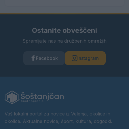
Ostanite obveščeni
Spremljajte nas na družbenih omrežjih
Facebook
Instagram
Vaš lokalni portal za novice iz Velenja, okolice in
okolice. Aktualne novice, šport, kultura, dogodki.