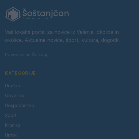
Vaš lokalni portal za novice iz Velenja, okolice in
okolice. Aktualne novice, šport, kultura, dogodki.
Povezujemo Šoštanj.
KATEGORIJE
Družba
Obvestila
Gospodarstvo
Šport
Kronika
Utrinki