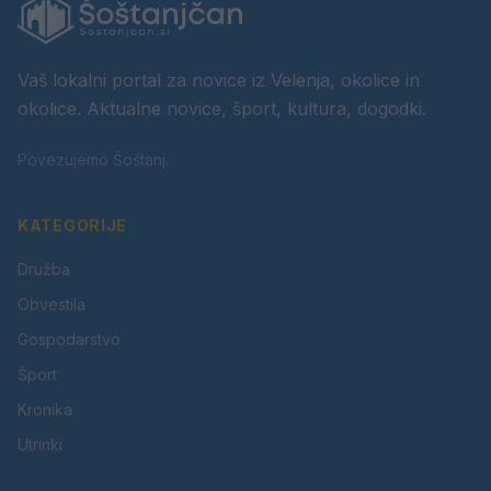
Vaš lokalni portal za novice iz Velenja, okolice in
okolice. Aktualne novice, šport, kultura, dogodki.
Povezujemo Šoštanj.
KATEGORIJE
Družba
Obvestila
Gospodarstvo
Šport
Kronika
Utrinki