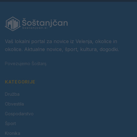
Vaš lokalni portal za novice iz Velenja, okolice in
okolice. Aktualne novice, šport, kultura, dogodki.
Povezujemo Šoštanj.
KATEGORIJE
Družba
Obvestila
Gospodarstvo
Šport
Kronika