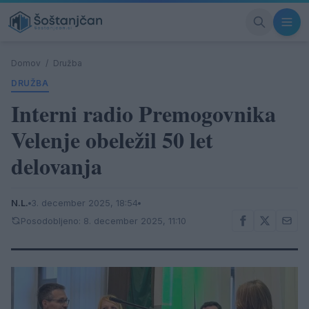
Domov
/
Družba
DRUŽBA
Interni radio Premogovnika
Velenje obeležil 50 let
delovanja
N.L.
3. december 2025, 18:54
Posodobljeno: 8. december 2025, 11:10