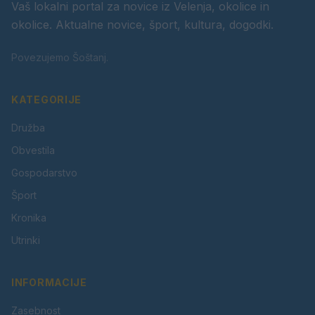
Vaš lokalni portal za novice iz Velenja, okolice in
okolice. Aktualne novice, šport, kultura, dogodki.
Povezujemo Šoštanj.
KATEGORIJE
Družba
Obvestila
Gospodarstvo
Šport
Kronika
Utrinki
INFORMACIJE
Zasebnost