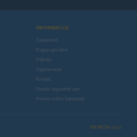
INFORMACIJE
Zasebnost
Pogoji uporabe
Piškotki
Oglaševanje
Kontakt
Pravila nagradnih iger
Pravila volilne kampanje
KN MEDIA d.o.o.