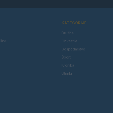
KATEGORIJE
Družba
lice.
Obvestila
Gospodarstvo
Šport
Kronika
Utrinki