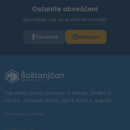
Ostanite obveščeni
Spremljajte nas na družbenih omrežjih
Facebook
Instagram
Vaš lokalni portal za novice iz Velenja, okolice in
okolice. Aktualne novice, šport, kultura, dogodki.
Povezujemo Šoštanj.