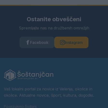
Ostanite obveščeni
Spremljajte nas na družbenih omrežjih
Facebook
Instagram
Vaš lokalni portal za novice iz Velenja, okolice in
okolice. Aktualne novice, šport, kultura, dogodki.
Povezujemo Šoštanj.