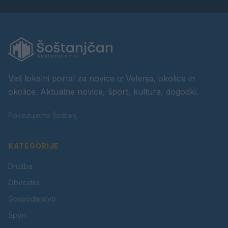
Vaš lokalni portal za novice iz Velenja, okolice in
okolice. Aktualne novice, šport, kultura, dogodki.
Povezujemo Šoštanj.
KATEGORIJE
Družba
Obvestila
Gospodarstvo
Šport