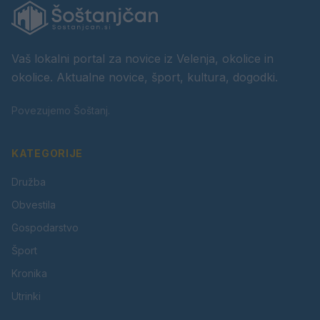
Vaš lokalni portal za novice iz Velenja, okolice in
okolice. Aktualne novice, šport, kultura, dogodki.
Povezujemo Šoštanj.
KATEGORIJE
Družba
Obvestila
Gospodarstvo
Šport
Kronika
Utrinki