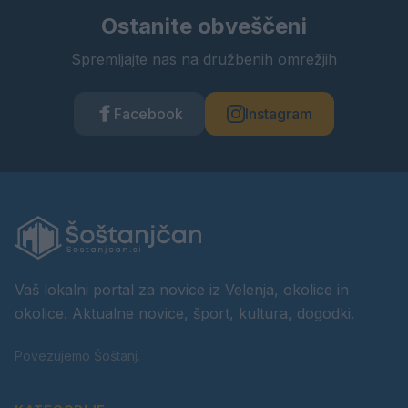
Ostanite obveščeni
Spremljajte nas na družbenih omrežjih
Facebook
Instagram
Vaš lokalni portal za novice iz Velenja, okolice in
okolice. Aktualne novice, šport, kultura, dogodki.
Povezujemo Šoštanj.