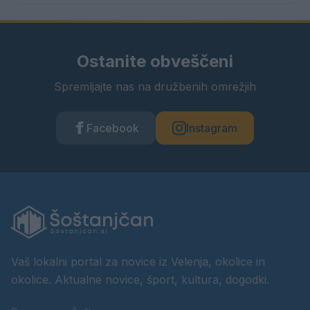
Ostanite obveščeni
Spremljajte nas na družbenih omrežjih
Facebook
Instagram
Vaš lokalni portal za novice iz Velenja, okolice in
okolice. Aktualne novice, šport, kultura, dogodki.