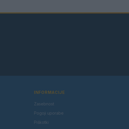
INFORMACIJE
Zasebnost
Pogoji uporabe
Piškotki