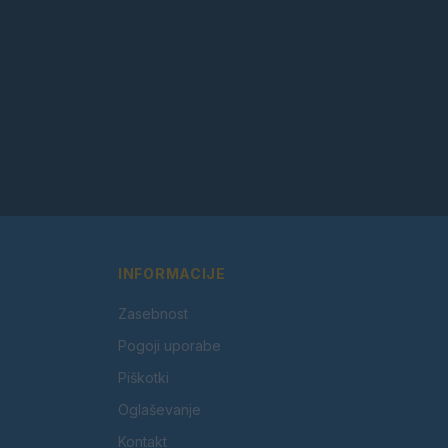
INFORMACIJE
Zasebnost
Pogoji uporabe
Piškotki
Oglaševanje
Kontakt