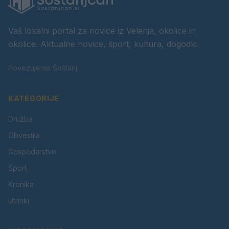
Vaš lokalni portal za novice iz Velenja, okolice in
okolice. Aktualne novice, šport, kultura, dogodki.
Povezujemo Šoštanj.
KATEGORIJE
Družba
Obvestila
Gospodarstvo
Šport
Kronika
Utrinki