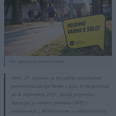
Foto: Agencija za varnost prometa
Jutri, 25. avgusta, se bo začela nacionalna
preventivna akcija Varno v šolo, ki bo potekala
do 8. septembra 2025. Akcijo pripravlja
Agencija za varnost prometa (AVP) v
sodelovanju z Ministrstvom za infrastrukturo,