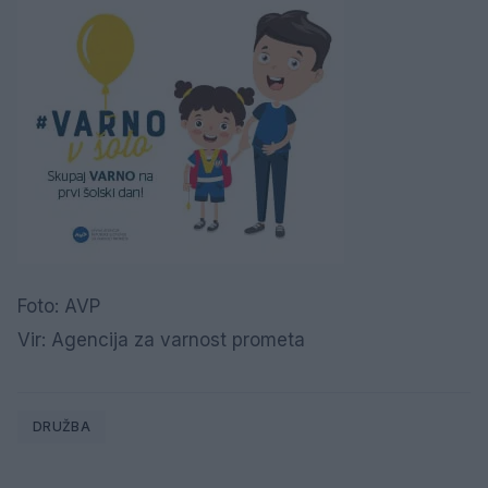
Foto: AVP
Vir: Agencija za varnost prometa
DRUŽBA