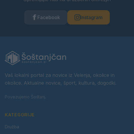
Facebook
Instagram
Vaš lokalni portal za novice iz Velenja, okolice in
okolice. Aktualne novice, šport, kultura, dogodki.
Povezujemo Šoštanj.
KATEGORIJE
Družba