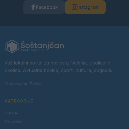
Facebook
Instagram
Vaš lokalni portal za novice iz Velenja, okolice in
okolice. Aktualne novice, šport, kultura, dogodki.
Povezujemo Šoštanj.
KATEGORIJE
Družba
Obvestila