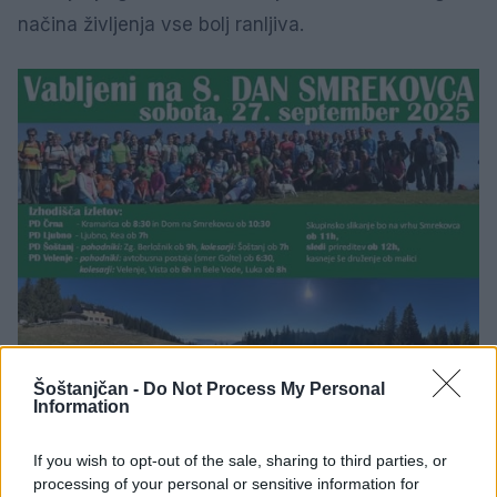
načina življenja vse bolj ranljiva.
Šoštanjčan -
Do Not Process My Personal
Information
If you wish to opt-out of the sale, sharing to third parties, or
processing of your personal or sensitive information for