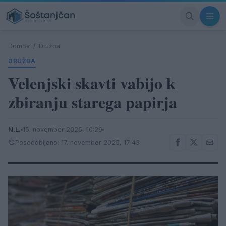
Domov
/
Družba
DRUŽBA
Velenjski skavti vabijo k
zbiranju starega papirja
N.L.
15. november 2025, 10:29
Posodobljeno: 17. november 2025, 17:43