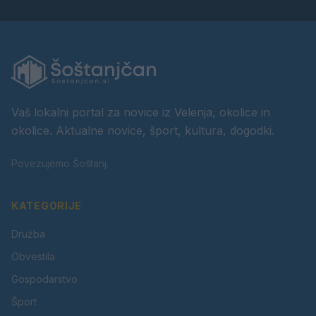
Vaš lokalni portal za novice iz Velenja, okolice in
okolice. Aktualne novice, šport, kultura, dogodki.
Povezujemo Šoštanj.
KATEGORIJE
Družba
Obvestila
Gospodarstvo
Šport