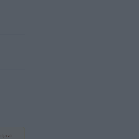
ja ali