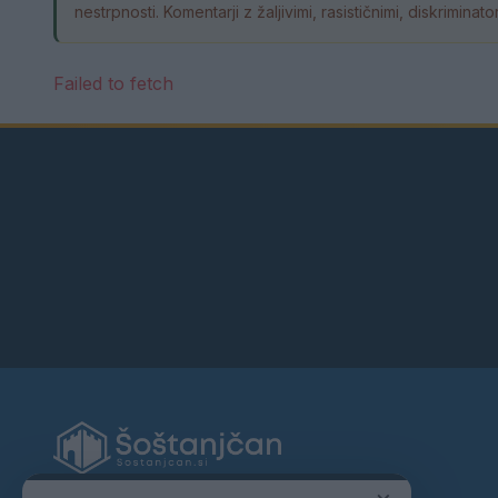
nestrpnosti. Komentarji z žaljivimi, rasističnimi, diskrimin
Failed to fetch