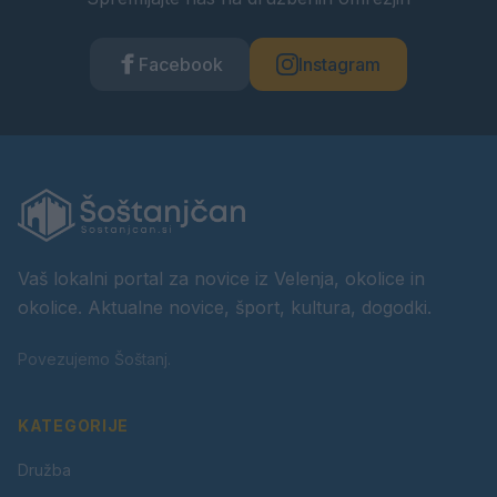
Facebook
Instagram
Vaš lokalni portal za novice iz Velenja, okolice in
okolice. Aktualne novice, šport, kultura, dogodki.
Povezujemo Šoštanj.
KATEGORIJE
Družba