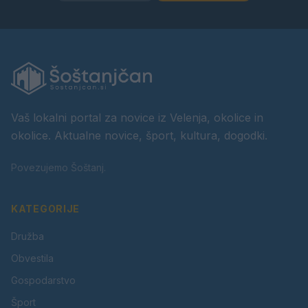
Vaš lokalni portal za novice iz Velenja, okolice in
okolice. Aktualne novice, šport, kultura, dogodki.
Povezujemo Šoštanj.
KATEGORIJE
Družba
Obvestila
Gospodarstvo
Šport