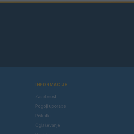
INFORMACIJE
Zasebnost
Pogoji uporabe
Piškotki
Oglaševanje