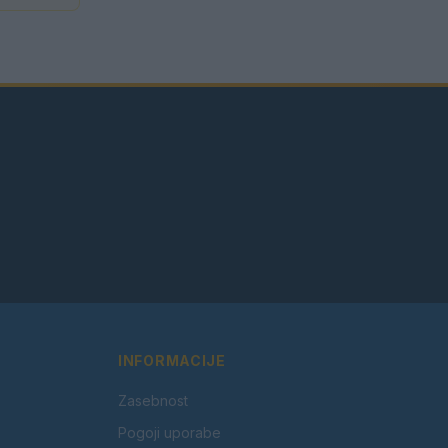
INFORMACIJE
Zasebnost
Pogoji uporabe