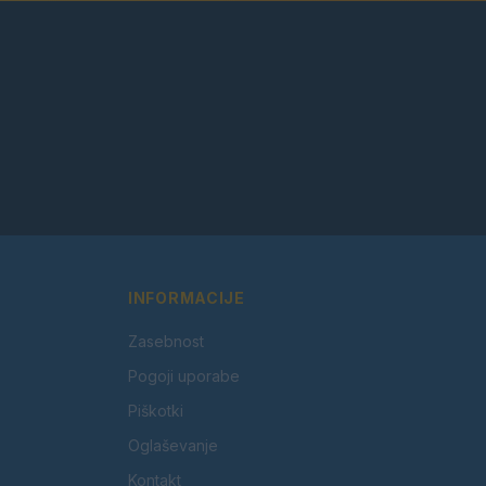
INFORMACIJE
Zasebnost
Pogoji uporabe
Piškotki
Oglaševanje
Kontakt