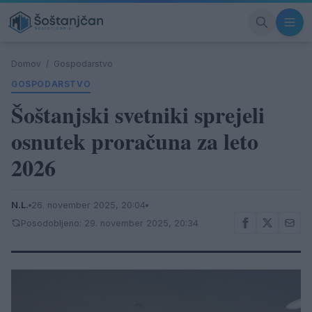
Domov
/
Gospodarstvo
GOSPODARSTVO
Šoštanjski svetniki sprejeli
osnutek proračuna za leto
2026
N.L.
26. november 2025, 20:04
Posodobljeno: 29. november 2025, 20:34