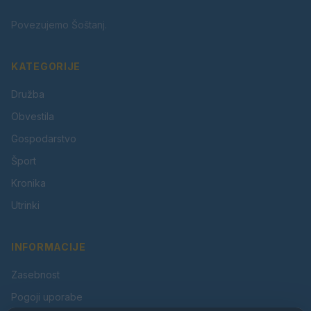
Povezujemo Šoštanj.
KATEGORIJE
Družba
Obvestila
Gospodarstvo
Šport
Kronika
Utrinki
INFORMACIJE
Zasebnost
Pogoji uporabe