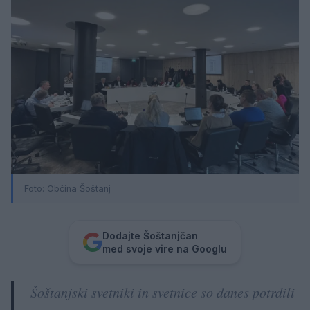
Foto: Občina Šoštanj
Dodajte Šoštanjčan
med svoje vire na Googlu
Šoštanjski svetniki in svetnice so danes potrdili