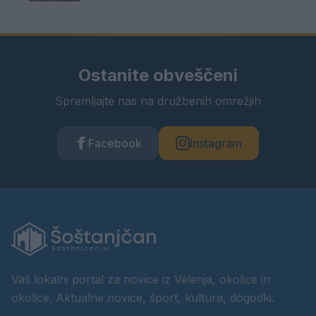
Ostanite obveščeni
Spremljajte nas na družbenih omrežjih
Facebook
Instagram
Vaš lokalni portal za novice iz Velenja, okolice in
okolice. Aktualne novice, šport, kultura, dogodki.