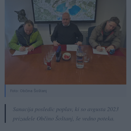
Foto: Občina Šoštanj
Sanacija posledic poplav, ki so avgusta 2023
prizadele Občino Šoštanj, še vedno poteka.