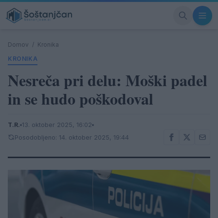
Domov
/
Kronika
KRONIKA
Nesreča pri delu: Moški padel
in se hudo poškodoval
T.R.
13. oktober 2025, 16:02
Posodobljeno: 14. oktober 2025, 19:44