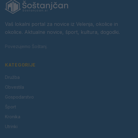
Vaš lokalni portal za novice iz Velenja, okolice in
okolice. Aktualne novice, šport, kultura, dogodki.
Povezujemo Šoštanj.
KATEGORIJE
Družba
Obvestila
Gospodarstvo
Šport
Kronika
Utrinki