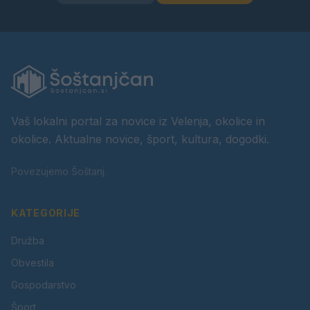
Vaš lokalni portal za novice iz Velenja, okolice in
okolice. Aktualne novice, šport, kultura, dogodki.
Povezujemo Šoštanj.
KATEGORIJE
Družba
Obvestila
Gospodarstvo
Šport