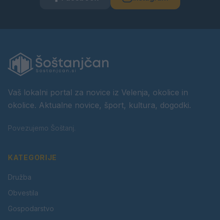
Vaš lokalni portal za novice iz Velenja, okolice in
okolice. Aktualne novice, šport, kultura, dogodki.
Povezujemo Šoštanj.
KATEGORIJE
Družba
Obvestila
Gospodarstvo