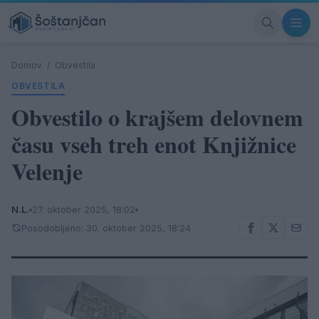
Domov
/
Obvestila
OBVESTILA
Obvestilo o krajšem delovnem
času vseh treh enot Knjižnice
Velenje
N.L.
27. oktober 2025, 18:02
Posodobljeno: 30. oktober 2025, 18:24