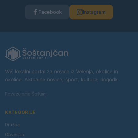
Facebook
Instagram
Vaš lokalni portal za novice iz Velenja, okolice in
okolice. Aktualne novice, šport, kultura, dogodki.
Povezujemo Šoštanj.
KATEGORIJE
Družba
Obvestila