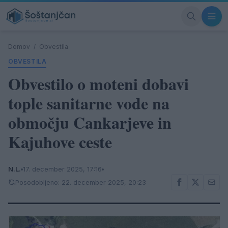
Domov
/
Obvestila
OBVESTILA
Obvestilo o moteni dobavi
tople sanitarne vode na
območju Cankarjeve in
Kajuhove ceste
N.L.
17. december 2025, 17:16
Posodobljeno: 22. december 2025, 20:23