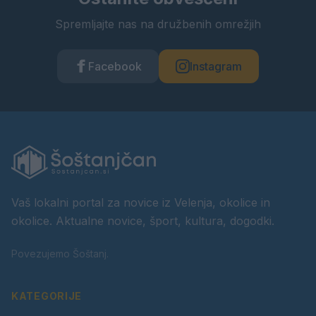
Spremljajte nas na družbenih omrežjih
Facebook
Instagram
Vaš lokalni portal za novice iz Velenja, okolice in
okolice. Aktualne novice, šport, kultura, dogodki.
Povezujemo Šoštanj.
KATEGORIJE