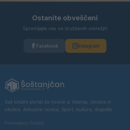
Ostanite obveščeni
Spremljajte nas na družbenih omrežjih
Facebook
Instagram
Vaš lokalni portal za novice iz Velenja, okolice in
okolice. Aktualne novice, šport, kultura, dogodki.
Povezujemo Šoštanj.