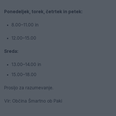
Ponedeljek, torek, četrtek in petek:
8.00–11.00 in
12.00–15.00
Sreda:
13.00–14.00 in
15.00–18.00
Prosijo za razumevanje.
Vir: Občina Šmartno ob Paki