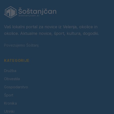
Vaš lokalni portal za novice iz Velenja, okolice in
okolice. Aktualne novice, šport, kultura, dogodki.
Povezujemo Šoštanj.
KATEGORIJE
Družba
Obvestila
Gospodarstvo
Šport
Kronika
Utrinki