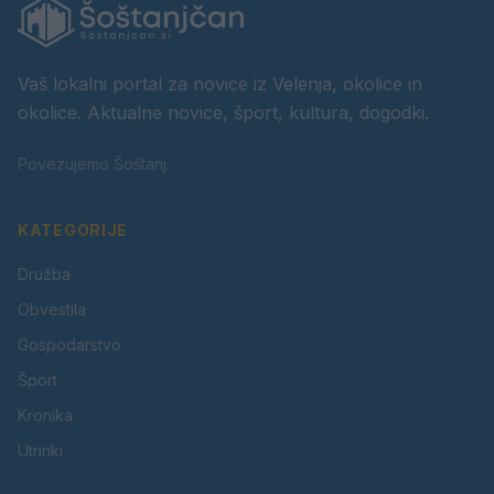
Vaš lokalni portal za novice iz Velenja, okolice in
okolice. Aktualne novice, šport, kultura, dogodki.
Povezujemo Šoštanj.
KATEGORIJE
Družba
Obvestila
Gospodarstvo
Šport
Kronika
Utrinki