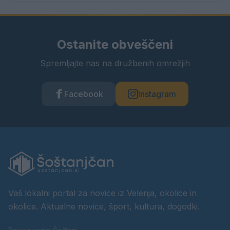
Ostanite obveščeni
Spremljajte nas na družbenih omrežjih
Facebook
Instagram
Vaš lokalni portal za novice iz Velenja, okolice in
okolice. Aktualne novice, šport, kultura, dogodki.