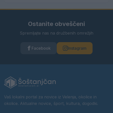
Ostanite obveščeni
Spremljajte nas na družbenih omrežjih
Facebook
Instagram
Vaš lokalni portal za novice iz Velenja, okolice in
okolice. Aktualne novice, šport, kultura, dogodki.