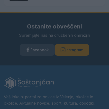
Ostanite obveščeni
Spremljajte nas na družbenih omrežjih
Facebook
Instagram
Vaš lokalni portal za novice iz Velenja, okolice in
okolice. Aktualne novice, šport, kultura, dogodki.