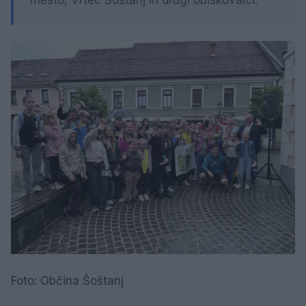
Foto: Občina Šoštanj