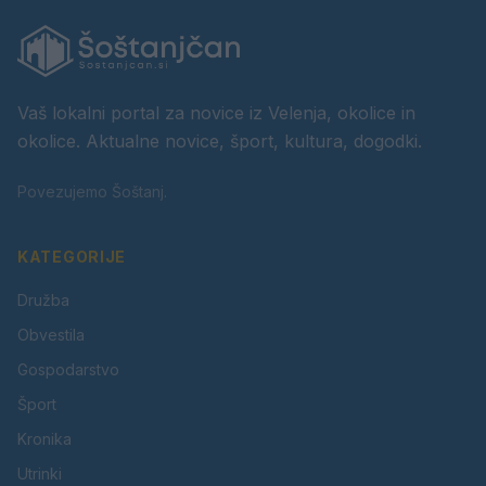
Vaš lokalni portal za novice iz Velenja, okolice in
okolice. Aktualne novice, šport, kultura, dogodki.
Povezujemo Šoštanj.
KATEGORIJE
Družba
Obvestila
Gospodarstvo
Šport
Kronika
Utrinki