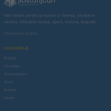
Vaš lokalni portal za novice iz Velenja, okolice in
okolice. Aktualne novice, šport, kultura, dogodki.
Povezujemo Šoštanj.
KATEGORIJE
Družba
Obvestila
Gospodarstvo
Šport
Kronika
Utrinki