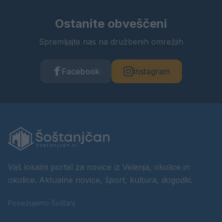
Ostanite obveščeni
Spremljajte nas na družbenih omrežjih
Facebook
Instagram
Vaš lokalni portal za novice iz Velenja, okolice in
okolice. Aktualne novice, šport, kultura, dogodki.
Povezujemo Šoštanj.