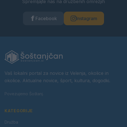
Spremljajte nas na družbenih omrežjih
Facebook
Instagram
Vaš lokalni portal za novice iz Velenja, okolice in
okolice. Aktualne novice, šport, kultura, dogodki.
Povezujemo Šoštanj.
KATEGORIJE
Družba