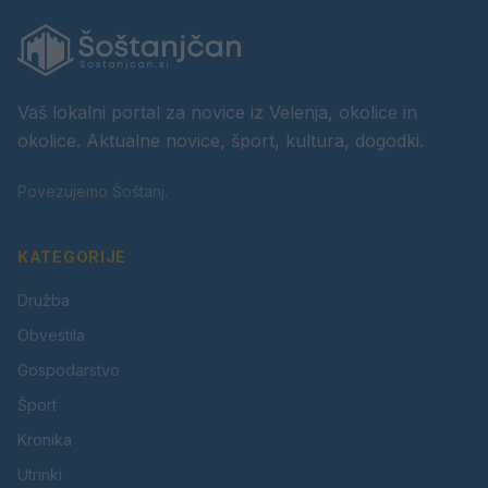
Vaš lokalni portal za novice iz Velenja, okolice in
okolice. Aktualne novice, šport, kultura, dogodki.
Povezujemo Šoštanj.
KATEGORIJE
Družba
Obvestila
Gospodarstvo
Šport
Kronika
Utrinki