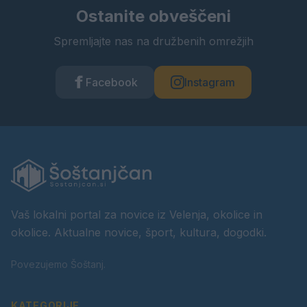
Ostanite obveščeni
Spremljajte nas na družbenih omrežjih
Facebook
Instagram
Vaš lokalni portal za novice iz Velenja, okolice in
okolice. Aktualne novice, šport, kultura, dogodki.
Povezujemo Šoštanj.
KATEGORIJE