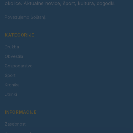
okolice. Aktualne novice, šport, kultura, dogodki.
Povezujemo Šoštanj.
KATEGORIJE
Družba
Obvestila
Gospodarstvo
Šport
Kronika
Utrinki
INFORMACIJE
Zasebnost